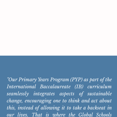
"Our Primary Years Program (PYP) as part of the
International Baccalaureate (IB) curriculum
seamlessly integrates aspects of sustainable
change, encouraging one to think and act about
this, instead of allowing it to take a backseat in
our lives. That is where the Global Schools