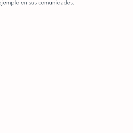
 ejemplo en sus comunidades.