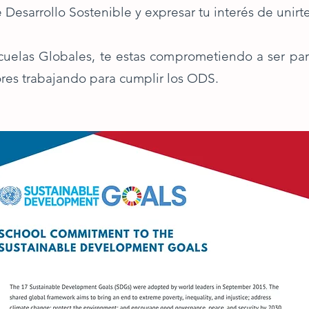
 Desarrollo Sostenible y expresar tu interés de unirte
cuelas Globales, te estas comprometiendo a ser par
res trabajando para cumplir los ODS.