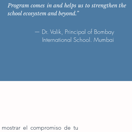
Program comes in and helps us to strengthen the
school ecosystem and beyond.”
— Dr. Valik, Principal of Bombay
International School. Mumbai
 mostrar el compromiso de tu