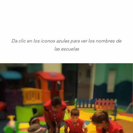
Da clic en los iconos azules para ver los nombres de
las escuelas